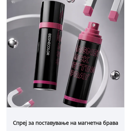
Спреј за поставување на магнетна брава