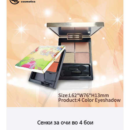
Сенки за очи во 4 бои